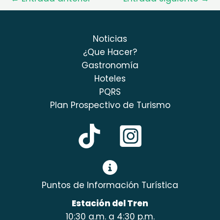
Noticias
¿Que Hacer?
Gastronomía
Hoteles
PQRS
Plan Prospectivo de Turismo
Puntos de Información Turística
Estación del Tren
10:30 a.m. a 4:30 p.m.