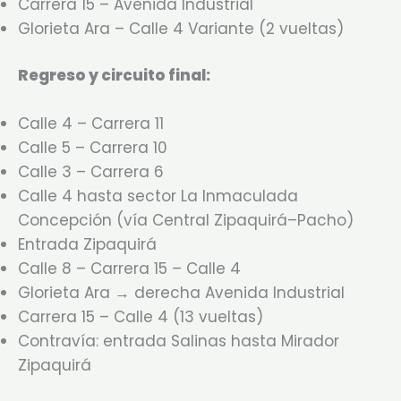
Carrera 15 – Avenida Industrial
Glorieta Ara – Calle 4 Variante (2 vueltas)
Regreso y circuito final:
Calle 4 – Carrera 11
Calle 5 – Carrera 10
Calle 3 – Carrera 6
Calle 4 hasta sector La Inmaculada
Concepción (vía Central Zipaquirá–Pacho)
Entrada Zipaquirá
Calle 8 – Carrera 15 – Calle 4
Glorieta Ara → derecha Avenida Industrial
Carrera 15 – Calle 4 (13 vueltas)
Contravía: entrada Salinas hasta Mirador
Zipaquirá