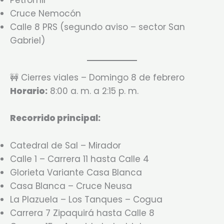
Cruce Nemocón
Calle 8 PRS (segundo aviso – sector San
Gabriel)
🚧 Cierres viales – Domingo 8 de febrero
Horario:
8:00 a. m. a 2:15 p. m.
Recorrido principal:
Catedral de Sal – Mirador
Calle 1 – Carrera 11 hasta Calle 4
Glorieta Variante Casa Blanca
Casa Blanca – Cruce Neusa
La Plazuela – Los Tanques – Cogua
Carrera 7 Zipaquirá hasta Calle 8