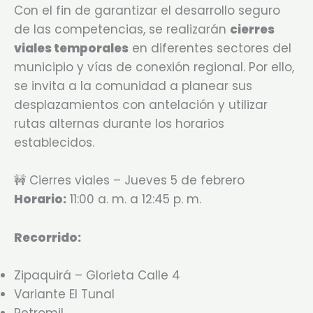
Con el fin de garantizar el desarrollo seguro
de las competencias, se realizarán
cierres
viales temporales
en diferentes sectores del
municipio y vías de conexión regional. Por ello,
se invita a la comunidad a planear sus
desplazamientos con antelación y utilizar
rutas alternas durante los horarios
establecidos.
🚧 Cierres viales – Jueves 5 de febrero
Horario:
11:00 a. m. a 12:45 p. m.
Recorrido:
Zipaquirá – Glorieta Calle 4
Variante El Tunal
Petromil