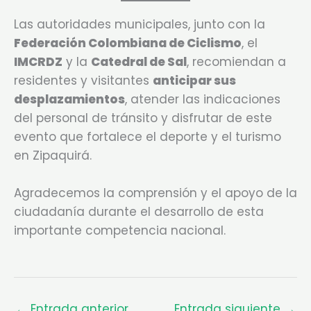
Las autoridades municipales, junto con la
Federación Colombiana de Ciclismo
, el
IMCRDZ
y la
Catedral de Sal
, recomiendan a
residentes y visitantes
anticipar sus
desplazamientos
, atender las indicaciones
del personal de tránsito y disfrutar de este
evento que fortalece el deporte y el turismo
en Zipaquirá.
Agradecemos la comprensión y el apoyo de la
ciudadanía durante el desarrollo de esta
importante competencia nacional.
←
Entrada anterior
Entrada siguiente
→