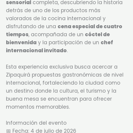
sensorial
completa, descubriendo la historia
detrás de uno de los productos más
valorados de la cocina internacional y
disfrutando de una
cena especial de cuatro
tiempos
, acompañada de un
cóctel de
bienvenida
y la participación de un
chef
internacional invitado
.
Esta experiencia exclusiva busca acercar a
Zipaquirá propuestas gastronómicas de nivel
internacional, fortaleciendo la ciudad como
un destino donde la cultura, el turismo y la
buena mesa se encuentran para ofrecer
momentos memorables.
Información del evento
📅 Fecha: 4 de julio de 2026