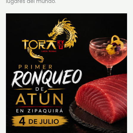
lugares del mundo.