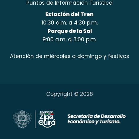
Puntos de Información Turística
Estación del Tren
10:30 a.m. a 4:30 p.m.
Parque de la Sal
9:00 a.m. a 3:00 p.m.
Atención de miércoles a domingo y festivos
Copyright © 2026