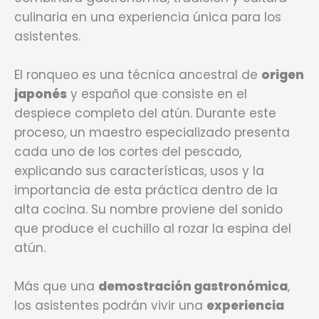
culinaria en una experiencia única para los
asistentes.
El ronqueo es una técnica ancestral de
origen
japonés
y español que consiste en el
despiece completo del atún. Durante este
proceso, un maestro especializado presenta
cada uno de los cortes del pescado,
explicando sus características, usos y la
importancia de esta práctica dentro de la
alta cocina. Su nombre proviene del sonido
que produce el cuchillo al rozar la espina del
atún.
Más que una
demostración gastronómica
,
los asistentes podrán vivir una
experiencia