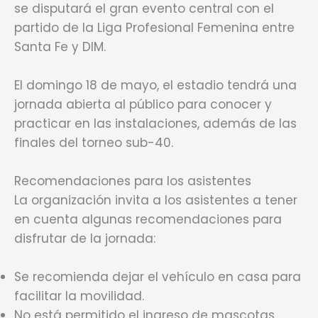
se disputará el gran evento central con el
partido de la Liga Profesional Femenina entre
Santa Fe y DIM.
El domingo 18 de mayo, el estadio tendrá una
jornada abierta al público para conocer y
practicar en las instalaciones, además de las
finales del torneo sub-40.
Recomendaciones para los asistentes
La organización invita a los asistentes a tener
en cuenta algunas recomendaciones para
disfrutar de la jornada:
Se recomienda dejar el vehículo en casa para
facilitar la movilidad.
No está permitido el ingreso de mascotas.