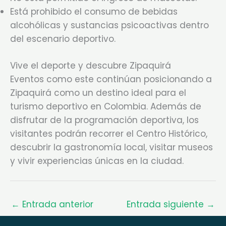
Está prohibido el consumo de bebidas
alcohólicas y sustancias psicoactivas dentro
del escenario deportivo.
Vive el deporte y descubre Zipaquirá
Eventos como este continúan posicionando a
Zipaquirá como un destino ideal para el
turismo deportivo en Colombia. Además de
disfrutar de la programación deportiva, los
visitantes podrán recorrer el Centro Histórico,
descubrir la gastronomía local, visitar museos
y vivir experiencias únicas en la ciudad.
←
Entrada anterior
Entrada siguiente
→