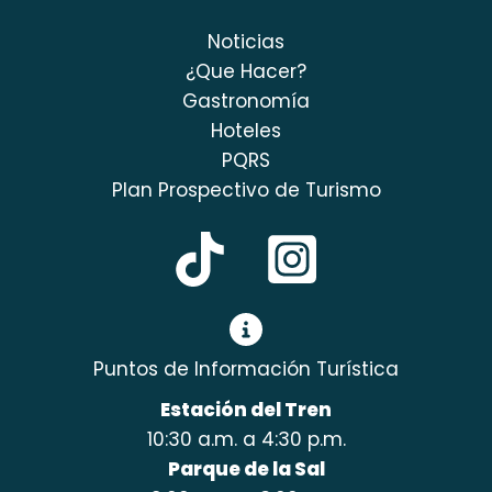
Noticias
¿Que Hacer?
Gastronomía
Hoteles
PQRS
Plan Prospectivo de Turismo
Puntos de Información Turística
Estación del Tren
10:30 a.m. a 4:30 p.m.
Parque de la Sal