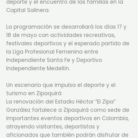
deporte y el encuentro de las familias en la
Capital Salinera.
La programación se desarrollará los días 17 y
18 de mayo con actividades recreativas,
festivales deportivos y el esperado partido de
la Liga Profesional Femenina entre
Independiente Santa Fe y Deportivo
Independiente Medellín.
Un escenario que impulsa el deporte y el
turismo en Zipaquirá
La renovación del Estadio Héctor “El Zipa”
González fortalece a Zipaquirá como sede de
importantes eventos deportivos en Colombia,
atrayendo visitantes, deportistas y
aficionados que también podrán disfrutar de