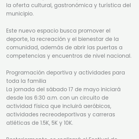
la oferta cultural, gastronómica y turística del
municipio.
Este nuevo espacio busca promover el
deporte, la recreación y el bienestar de la
comunidad, además de abrir las puertas a
competencias y encuentros de nivel nacional.
Programación deportiva y actividades para
toda la familia
La jornada del sábado 17 de mayo iniciará
desde las 6:30 a.m. con un circuito de
actividad física que incluirá aeróbicos,
actividades recreodeportivas y carreras
atléticas de 1.5K, 5K y 10K.