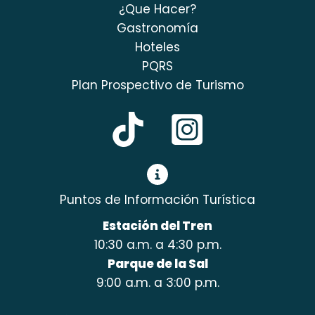
¿Que Hacer?
Gastronomía
Hoteles
PQRS
Plan Prospectivo de Turismo
Puntos de Información Turística
Estación del Tren
10:30 a.m. a 4:30 p.m.
Parque de la Sal
9:00 a.m. a 3:00 p.m.