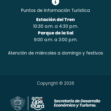
Puntos de Información Turística
Estación del Tren
10:30 a.m. a 4:30 p.m.
Parque de la Sal
9:00 a.m. a 3:00 p.m.
Atención de miércoles a domingo y festivos
Copyright © 2026