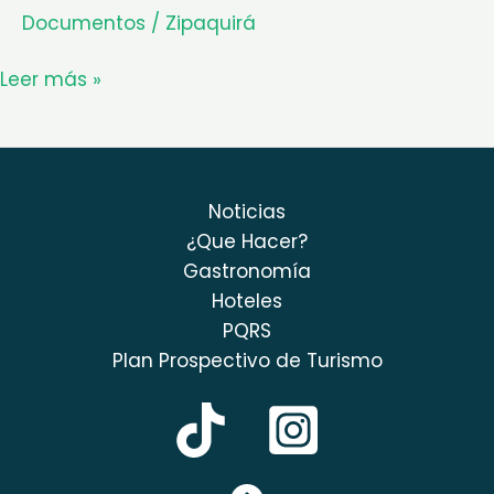
Documentos
/
Zipaquirá
ZIPA
Leer más »
Noticias
¿Que Hacer?
Gastronomía
Hoteles
PQRS
Plan Prospectivo de Turismo